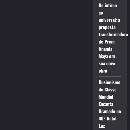
Do íntimo
ao
universal: a
proposta
transformadora
de Prem
Ananda
Maya em
sua nova
obra
Ilusionismo
de Classe
Mundial
Encanta
Gramado no
40º Natal
Luz