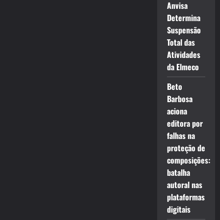
Anvisa
Determina
Suspensão
Total das
Atividades
da Elmeco
Beto
Barbosa
aciona
editora por
falhas na
proteção de
composições:
batalha
autoral nas
plataformas
digitais