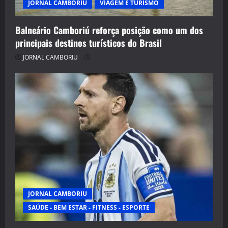
JORNAL CAMBORIU
VIAGEM E TURISMO
Balneário Camboriú reforça posição como um dos
principais destinos turísticos do Brasil
JORNAL CAMBORIU
JORNAL CAMBORIU
SAÚDE - BEM ESTAR - FITNESS - ESPORTE