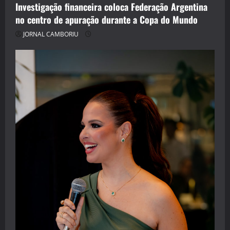
Investigação financeira coloca Federação Argentina
no centro de apuração durante a Copa do Mundo
JORNAL CAMBORIU