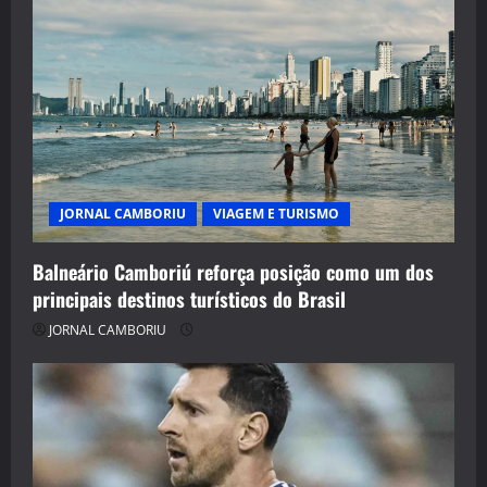
JORNAL CAMBORIU
VIAGEM E TURISMO
Balneário Camboriú reforça posição como um dos
principais destinos turísticos do Brasil
JORNAL CAMBORIU