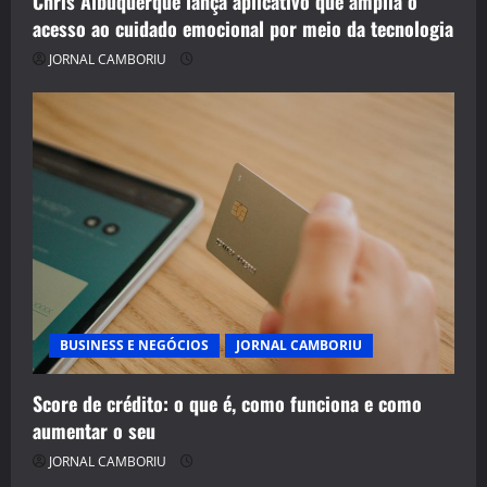
Chris Albuquerque lança aplicativo que amplia o
acesso ao cuidado emocional por meio da tecnologia
JORNAL CAMBORIU
BUSINESS E NEGÓCIOS
JORNAL CAMBORIU
Score de crédito: o que é, como funciona e como
aumentar o seu
JORNAL CAMBORIU