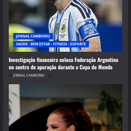
JORNAL CAMBORIU
SAÚDE - BEM ESTAR - FITNESS - ESPORTE
Investigação financeira coloca Federação Argentina
no centro de apuração durante a Copa do Mundo
JORNAL CAMBORIU