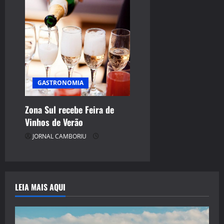
GASTRONOMIA
Zona Sul recebe Feira de
Vinhos de Verão
JORNAL CAMBORIU
LEIA MAIS AQUI