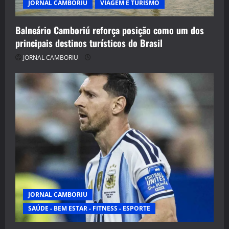
JORNAL CAMBORIU
VIAGEM E TURISMO
Balneário Camboriú reforça posição como um dos
principais destinos turísticos do Brasil
JORNAL CAMBORIU
JORNAL CAMBORIU
SAÚDE - BEM ESTAR - FITNESS - ESPORTE