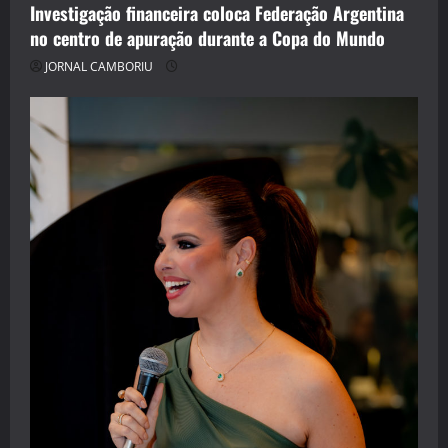
Investigação financeira coloca Federação Argentina
no centro de apuração durante a Copa do Mundo
JORNAL CAMBORIU