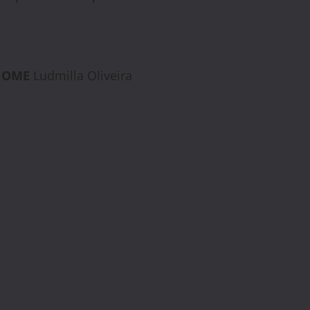
NOME
Ludmilla Oliveira