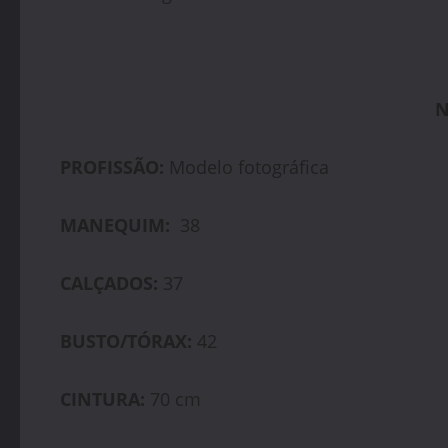
PROFISSÃO:
Modelo fotográfica
MANEQUIM:
38
CALÇADOS:
37
BUSTO/TÓRAX:
42
CINTURA:
70 cm