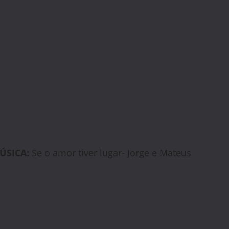
ÚSICA:
Se o amor tiver lugar- Jorge e Mateus