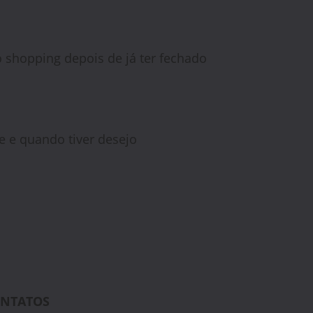
o shopping depois de já ter fechado
e e quando tiver desejo
NTATOS