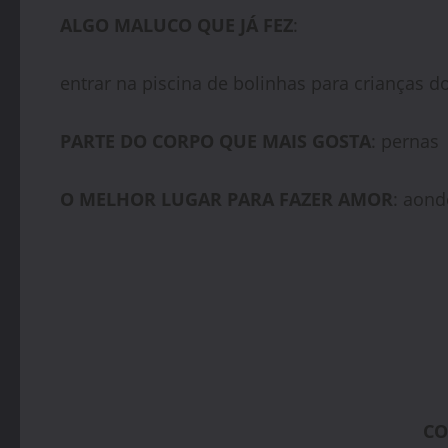
ALGO MALUCO QUE JÁ FEZ
:
entrar na piscina de bolinhas para crianças d
PARTE DO CORPO QUE MAIS GOSTA
: pernas
O MELHOR LUGAR PARA FAZER AMOR
: aond
CO