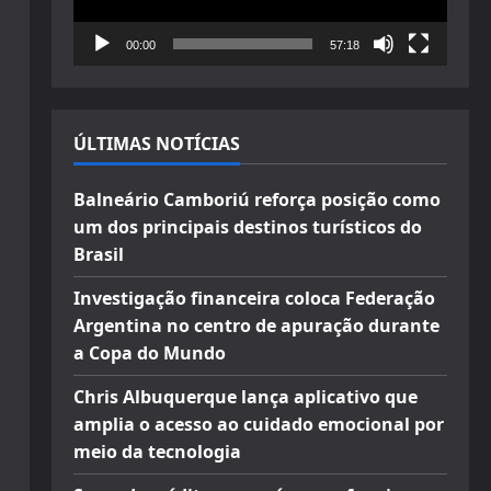
00:00
57:18
ÚLTIMAS NOTÍCIAS
Balneário Camboriú reforça posição como
um dos principais destinos turísticos do
Brasil
Investigação financeira coloca Federação
Argentina no centro de apuração durante
a Copa do Mundo
Chris Albuquerque lança aplicativo que
amplia o acesso ao cuidado emocional por
meio da tecnologia