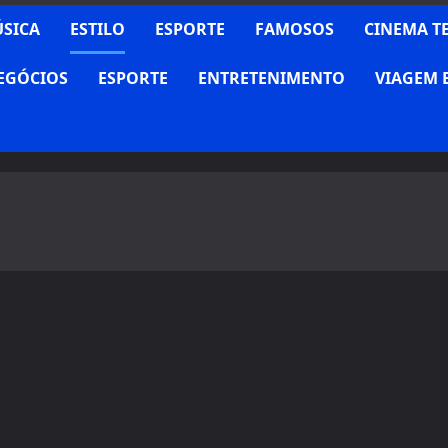
SICA
ESTILO
ESPORTE
FAMOSOS
CINEMA T
NEGÓCIOS
ESPORTE
ENTRETENIMENTO
VIAGEM 