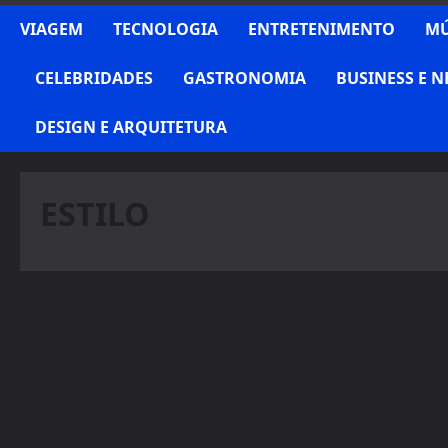
VIAGEM
TECNOLOGIA
ENTRETENIMENTO
MÚ
CELEBRIDADES
GASTRONOMIA
BUSINESS E 
DESIGN E ARQUITETURA
ESTILO