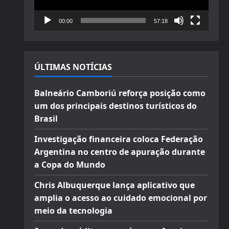
00:00
57:18
ÚLTIMAS NOTÍCIAS
Balneário Camboriú reforça posição como
um dos principais destinos turísticos do
Brasil
Investigação financeira coloca Federação
Argentina no centro de apuração durante
a Copa do Mundo
Chris Albuquerque lança aplicativo que
amplia o acesso ao cuidado emocional por
meio da tecnologia