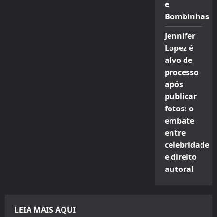
e
Bombinhas
Jennifer
Lopez é
alvo de
processo
após
publicar
fotos: o
embate
entre
celebridade
e direito
autoral
LEIA MAIS AQUI