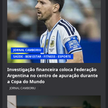
JORNAL CAMBORIU
SAÚDE - BEM ESTAR - FITNESS - ESPORTE
Investigação financeira coloca Federação
Argentina no centro de apuração durante
a Copa do Mundo
JORNAL CAMBORIU