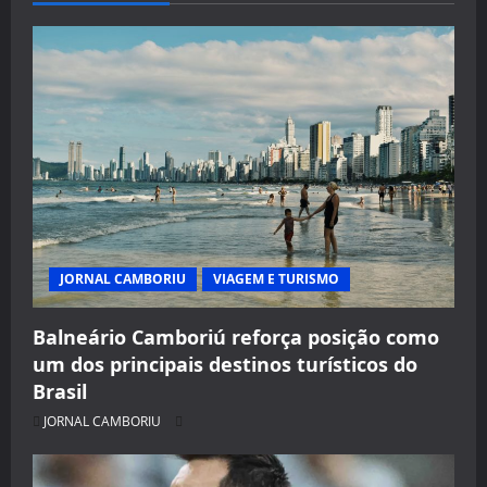
JORNAL CAMBORIU
VIAGEM E TURISMO
Balneário Camboriú reforça posição como
um dos principais destinos turísticos do
Brasil
JORNAL CAMBORIU