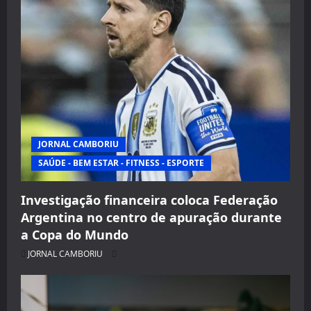
JORNAL CAMBORIU
SAÚDE - BEM ESTAR - FITNESS - ESPORTE
Investigação financeira coloca Federação
Argentina no centro de apuração durante
a Copa do Mundo
JORNAL CAMBORIU