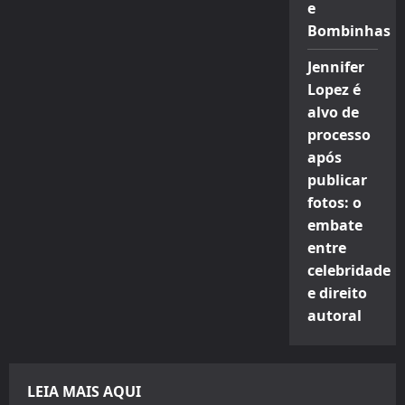
e
Bombinhas
Jennifer
Lopez é
alvo de
processo
após
publicar
fotos: o
embate
entre
celebridade
e direito
autoral
LEIA MAIS AQUI