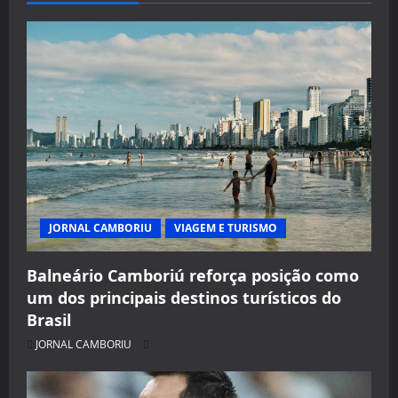
JORNAL CAMBORIU
VIAGEM E TURISMO
Balneário Camboriú reforça posição como
um dos principais destinos turísticos do
Brasil
JORNAL CAMBORIU