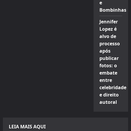
e
Bombinhas
Jennifer
Lopez é
alvo de
processo
após
publicar
fotos: o
embate
entre
celebridade
e direito
autoral
LEIA MAIS AQUI