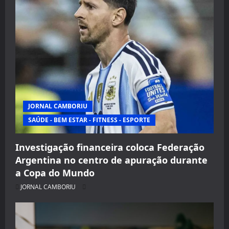
JORNAL CAMBORIU
SAÚDE - BEM ESTAR - FITNESS - ESPORTE
Investigação financeira coloca Federação
Argentina no centro de apuração durante
a Copa do Mundo
JORNAL CAMBORIU