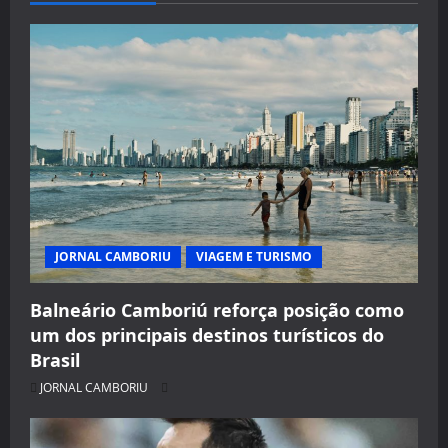
JORNAL CAMBORIU
VIAGEM E TURISMO
Balneário Camboriú reforça posição como
um dos principais destinos turísticos do
Brasil
JORNAL CAMBORIU