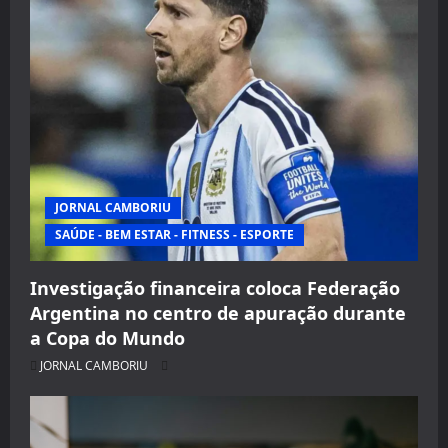
JORNAL CAMBORIU
SAÚDE - BEM ESTAR - FITNESS - ESPORTE
Investigação financeira coloca Federação
Argentina no centro de apuração durante
a Copa do Mundo
JORNAL CAMBORIU