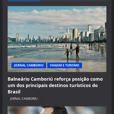
JORNAL CAMBORIU
VIAGEM E TURISMO
Balneário Camboriú reforça posição como
um dos principais destinos turísticos do
Brasil
JORNAL CAMBORIU