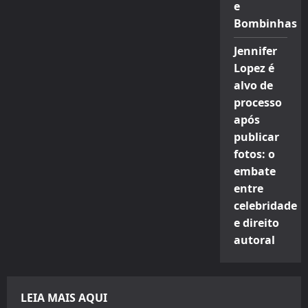
e
Bombinhas
Jennifer
Lopez é
alvo de
processo
após
publicar
fotos: o
embate
entre
celebridade
e direito
autoral
LEIA MAIS AQUI