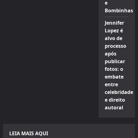
e
Bombinhas
Jennifer
Lopez é
alvo de
processo
após
publicar
fotos: o
embate
entre
celebridade
e direito
autoral
LEIA MAIS AQUI