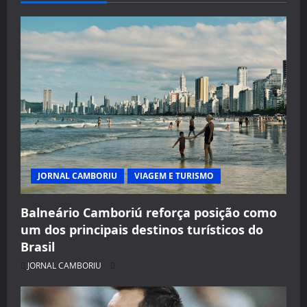
JORNAL CAMBORIU
VIAGEM E TURISMO
Balneário Camboriú reforça posição como
um dos principais destinos turísticos do
Brasil
JORNAL CAMBORIU