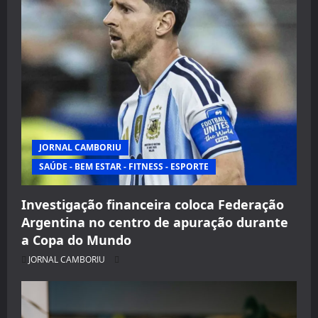
JORNAL CAMBORIU
SAÚDE - BEM ESTAR - FITNESS - ESPORTE
Investigação financeira coloca Federação
Argentina no centro de apuração durante
a Copa do Mundo
JORNAL CAMBORIU