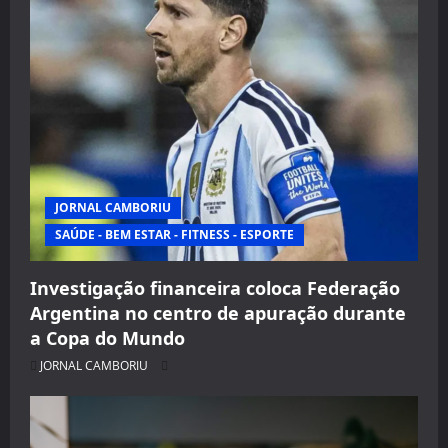
JORNAL CAMBORIU
SAÚDE - BEM ESTAR - FITNESS - ESPORTE
Investigação financeira coloca Federação
Argentina no centro de apuração durante
a Copa do Mundo
JORNAL CAMBORIU