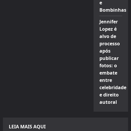
e
Bombinhas
Jennifer
Lopez é
alvo de
processo
após
publicar
fotos: o
embate
entre
celebridade
e direito
autoral
LEIA MAIS AQUI