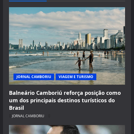
JORNAL CAMBORIU
VIAGEM E TURISMO
Balneário Camboriú reforça posição como
um dos principais destinos turísticos do
Brasil
JORNAL CAMBORIU