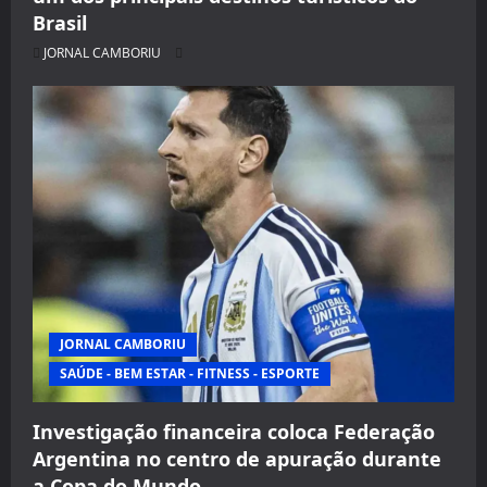
Brasil
JORNAL CAMBORIU
JORNAL CAMBORIU
SAÚDE - BEM ESTAR - FITNESS - ESPORTE
Investigação financeira coloca Federação
Argentina no centro de apuração durante
a Copa do Mundo