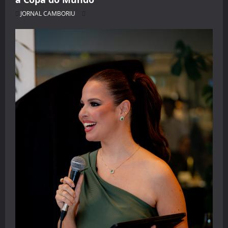
JORNAL CAMBORIU