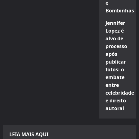
e
Bombinhas
Jennifer
Lopez é
alvo de
processo
após
publicar
fotos: o
embate
entre
celebridade
e direito
autoral
LEIA MAIS AQUI