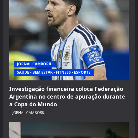
JORNAL CAMBORIU
SAÚDE - BEM ESTAR - FITNESS - ESPORTE
Investigação financeira coloca Federação
Argentina no centro de apuração durante
a Copa do Mundo
JORNAL CAMBORIU