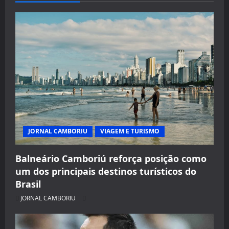
JORNAL CAMBORIU
VIAGEM E TURISMO
Balneário Camboriú reforça posição como
um dos principais destinos turísticos do
Brasil
JORNAL CAMBORIU