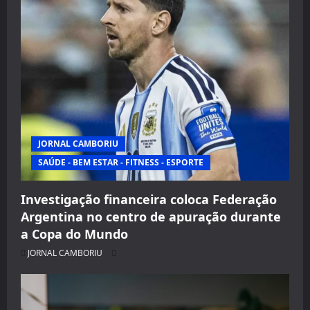
JORNAL CAMBORIU
SAÚDE - BEM ESTAR - FITNESS - ESPORTE
Investigação financeira coloca Federação
Argentina no centro de apuração durante
a Copa do Mundo
JORNAL CAMBORIU