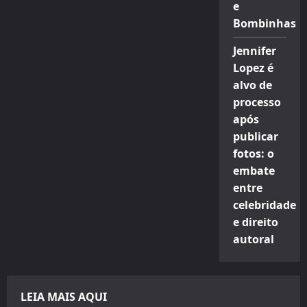
e
Bombinhas
Jennifer
Lopez é
alvo de
processo
após
publicar
fotos: o
embate
entre
celebridade
e direito
autoral
LEIA MAIS AQUI