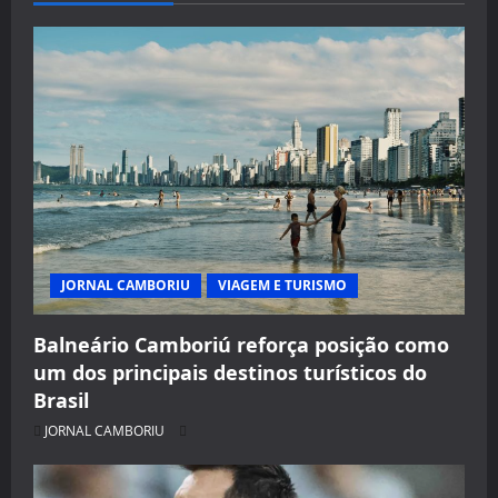
JORNAL CAMBORIU
VIAGEM E TURISMO
Balneário Camboriú reforça posição como
um dos principais destinos turísticos do
Brasil
JORNAL CAMBORIU