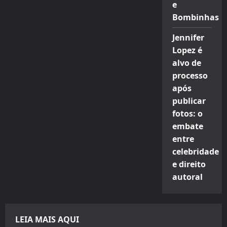
e
Bombinhas
Jennifer
Lopez é
alvo de
processo
após
publicar
fotos: o
embate
entre
celebridade
e direito
autoral
LEIA MAIS AQUI