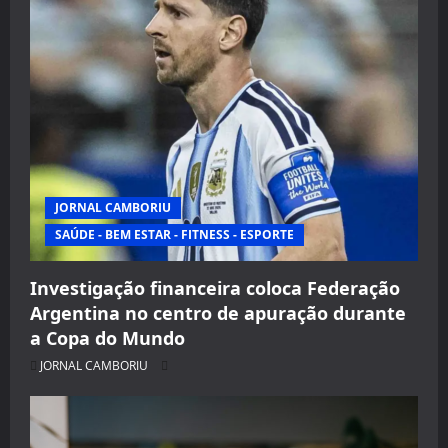
JORNAL CAMBORIU
SAÚDE - BEM ESTAR - FITNESS - ESPORTE
Investigação financeira coloca Federação
Argentina no centro de apuração durante
a Copa do Mundo
JORNAL CAMBORIU