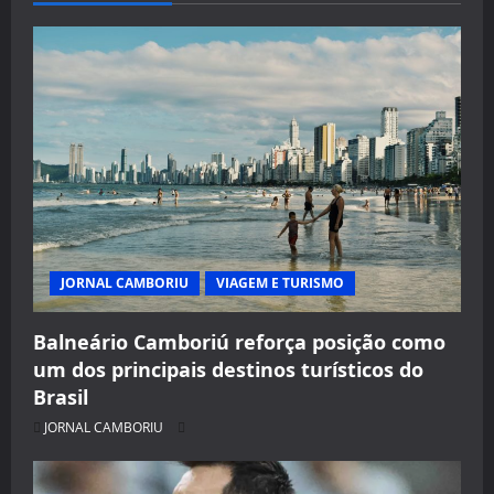
JORNAL CAMBORIU
VIAGEM E TURISMO
Balneário Camboriú reforça posição como
um dos principais destinos turísticos do
Brasil
JORNAL CAMBORIU