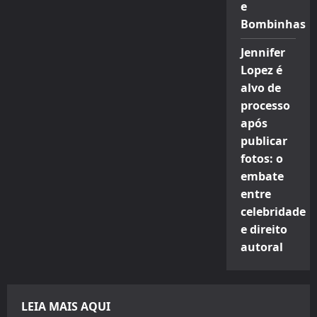
e
Bombinhas
Jennifer
Lopez é
alvo de
processo
após
publicar
fotos: o
embate
entre
celebridade
e direito
autoral
LEIA MAIS AQUI