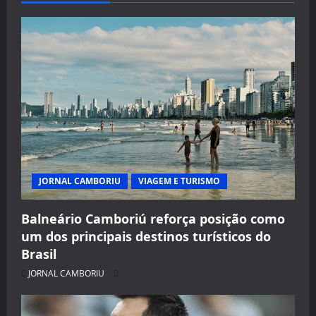
JORNAL CAMBORIU
VIAGEM E TURISMO
Balneário Camboriú reforça posição como
um dos principais destinos turísticos do
Brasil
JORNAL CAMBORIU