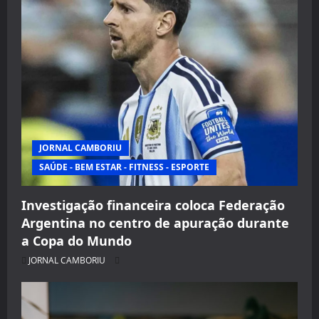
JORNAL CAMBORIU
SAÚDE - BEM ESTAR - FITNESS - ESPORTE
Investigação financeira coloca Federação
Argentina no centro de apuração durante
a Copa do Mundo
JORNAL CAMBORIU