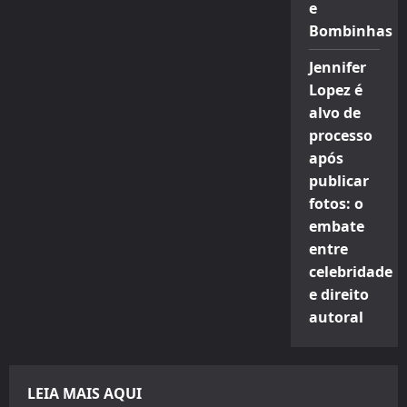
e
Bombinhas
Jennifer
Lopez é
alvo de
processo
após
publicar
fotos: o
embate
entre
celebridade
e direito
autoral
LEIA MAIS AQUI