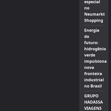
especial
no
Neumarkt
Shopping
Energia
do
futuro:
hidrogênio
verde
impulsiona
nova
fronteira
industrial
no Brasil
GRUPO
HADASSA
VIAGENS