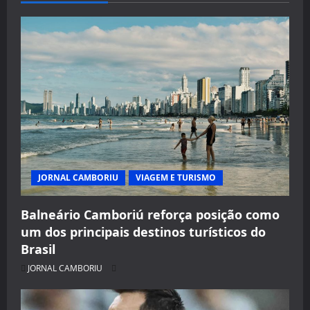
JORNAL CAMBORIU
VIAGEM E TURISMO
Balneário Camboriú reforça posição como
um dos principais destinos turísticos do
Brasil
JORNAL CAMBORIU