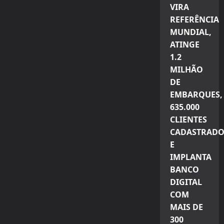
VIRA
REFERÊNCIA
MUNDIAL,
ATINGE
1.2
MILHÃO
DE
EMBARQUES,
635.000
CLIENTES
CADASTRADO
E
IMPLANTA
BANCO
DIGITAL
COM
MAIS DE
300