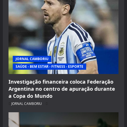
JORNAL CAMBORIU
SAÚDE - BEM ESTAR - FITNESS - ESPORTE
Investigação financeira coloca Federação
Argentina no centro de apuração durante
a Copa do Mundo
JORNAL CAMBORIU