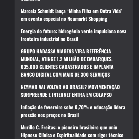
Marcela Schmidt lança “Minha Filha em Outra Vida”
em evento especial no Neumarkt Shopping
Energia do futuro: hidrogênio verde impulsiona nova
fronteira industrial no Brasil
GRUPO HADASSA VIAGENS VIRA REFERÊNCIA
MUNDIAL, ATINGE 1.2 MILHÃO DE EMBARQUES,
635.000 CLIENTES CADASTRADOS E IMPLANTA
BANCO DIGITAL COM MAIS DE 300 SERVIÇOS
NEYMAR VAI VOLTAR AO BRASIL? MOVIMENTAÇÃO
SURPREENDE E INTERNET ENTRA EM COLAPSO
Inflação de fevereiro sobe 0,70% e educação lidera
pressão nos preços no Brasil
Murillo C. Freitas: o pioneiro brasileiro que uniu
Hipnose Clínica e Espiritualidade com rigor técnico