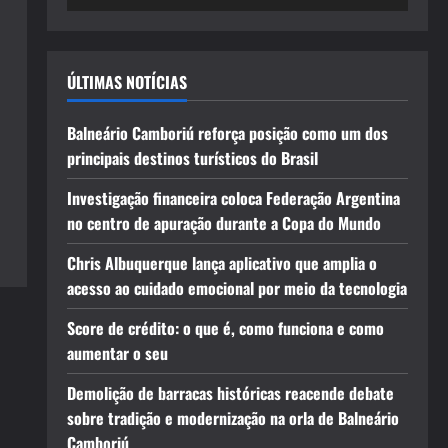
ÚLTIMAS NOTÍCIAS
Balneário Camboriú reforça posição como um dos
principais destinos turísticos do Brasil
Investigação financeira coloca Federação Argentina
no centro de apuração durante a Copa do Mundo
Chris Albuquerque lança aplicativo que amplia o
acesso ao cuidado emocional por meio da tecnologia
Score de crédito: o que é, como funciona e como
aumentar o seu
Demolição de barracas históricas reacende debate
sobre tradição e modernização na orla de Balneário
Camboriú