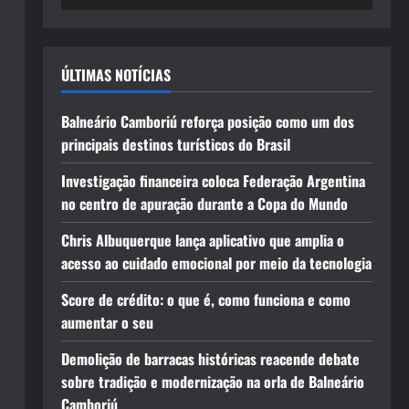
ÚLTIMAS NOTÍCIAS
Balneário Camboriú reforça posição como um dos
principais destinos turísticos do Brasil
Investigação financeira coloca Federação Argentina
no centro de apuração durante a Copa do Mundo
Chris Albuquerque lança aplicativo que amplia o
acesso ao cuidado emocional por meio da tecnologia
Score de crédito: o que é, como funciona e como
aumentar o seu
Demolição de barracas históricas reacende debate
sobre tradição e modernização na orla de Balneário
Camboriú