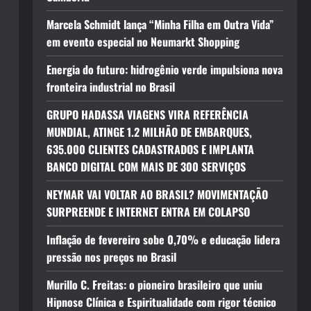
Marcela Schmidt lança “Minha Filha em Outra Vida”
em evento especial no Neumarkt Shopping
Energia do futuro: hidrogênio verde impulsiona nova
fronteira industrial no Brasil
GRUPO HADASSA VIAGENS VIRA REFERÊNCIA
MUNDIAL, ATINGE 1.2 MILHÃO DE EMBARQUES,
635.000 CLIENTES CADASTRADOS E IMPLANTA
BANCO DIGITAL COM MAIS DE 300 SERVIÇOS
NEYMAR VAI VOLTAR AO BRASIL? MOVIMENTAÇÃO
SURPREENDE E INTERNET ENTRA EM COLAPSO
Inflação de fevereiro sobe 0,70% e educação lidera
pressão nos preços no Brasil
Murillo C. Freitas: o pioneiro brasileiro que uniu
Hipnose Clínica e Espiritualidade com rigor técnico