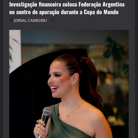
Investigação financeira coloca Federação Argentina
no centro de apuração durante a Copa do Mundo
JORNAL CAMBORIU