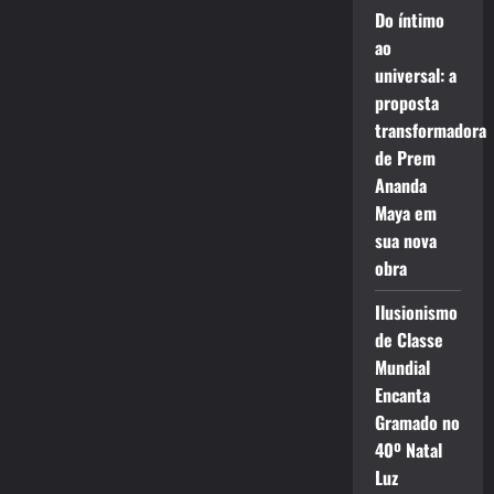
Do íntimo
ao
universal: a
proposta
transformadora
de Prem
Ananda
Maya em
sua nova
obra
Ilusionismo
de Classe
Mundial
Encanta
Gramado no
40º Natal
Luz