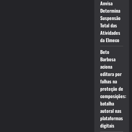
Anvisa
Determina
Suspensão
Total das
Atividades
da Elmeco
Beto
Barbosa
aciona
editora por
falhas na
proteção de
composições:
batalha
autoral nas
plataformas
digitais