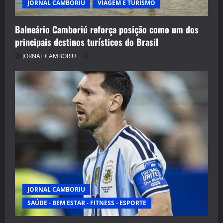
JORNAL CAMBORIU
VIAGEM E TURISMO
Balneário Camboriú reforça posição como um dos
principais destinos turísticos do Brasil
JORNAL CAMBORIU
JORNAL CAMBORIU
SAÚDE - BEM ESTAR - FITNESS - ESPORTE