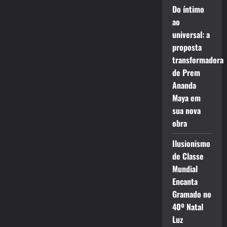
Do íntimo
ao
universal: a
proposta
transformadora
de Prem
Ananda
Maya em
sua nova
obra
Ilusionismo
de Classe
Mundial
Encanta
Gramado no
40º Natal
Luz