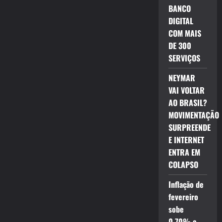
BANCO
DIGITAL
COM MAIS
DE 300
SERVIÇOS
NEYMAR
VAI VOLTAR
AO BRASIL?
MOVIMENTAÇÃO
SURPREENDE
E INTERNET
ENTRA EM
COLAPSO
Inflação de
fevereiro
sobe
0,70% e