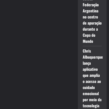
Federação
Argentina
no centro
de apuração
durante a
Copa do
Mundo
Chris
Albuquerque
lança
aplicativo
que amplia
o acesso ao
cuidado
emocional
por meio da
tecnologia