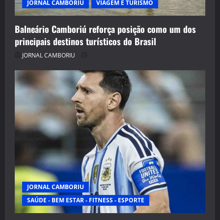
JORNAL CAMBORIU
VIAGEM E TURISMO
Balneário Camboriú reforça posição como um dos
principais destinos turísticos do Brasil
JORNAL CAMBORIU
JORNAL CAMBORIU
SAÚDE - BEM ESTAR - FITNESS - ESPORTE