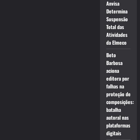
Anvisa
Determina
Suspensão
Total das
Atividades
da Elmeco
Beto
Barbosa
aciona
editora por
falhas na
proteção de
composições:
batalha
autoral nas
plataformas
digitais