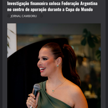
Investigação financeira coloca Federação Argentina
no centro de apuração durante a Copa do Mundo
JORNAL CAMBORIU