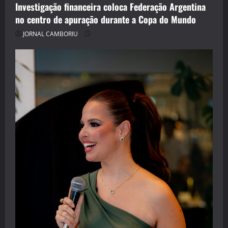
Investigação financeira coloca Federação Argentina
no centro de apuração durante a Copa do Mundo
JORNAL CAMBORIU