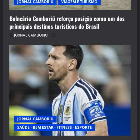
JORNAL CAMBORIU
VIAGEM E TURISMO
Balneário Camboriú reforça posição como um dos
principais destinos turísticos do Brasil
JORNAL CAMBORIU
JORNAL CAMBORIU
SAÚDE - BEM ESTAR - FITNESS - ESPORTE