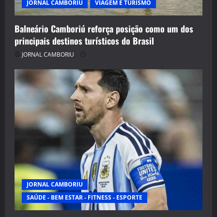
JORNAL CAMBORIU
VIAGEM E TURISMO
Balneário Camboriú reforça posição como um dos
principais destinos turísticos do Brasil
JORNAL CAMBORIU
JORNAL CAMBORIU
SAÚDE - BEM ESTAR - FITNESS - ESPORTE