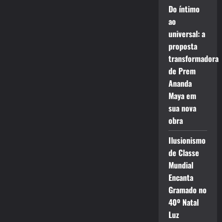
Do íntimo
ao
universal: a
proposta
transformadora
de Prem
Ananda
Maya em
sua nova
obra
Ilusionismo
de Classe
Mundial
Encanta
Gramado no
40º Natal
Luz