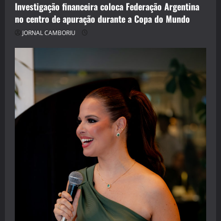
Investigação financeira coloca Federação Argentina
no centro de apuração durante a Copa do Mundo
JORNAL CAMBORIU