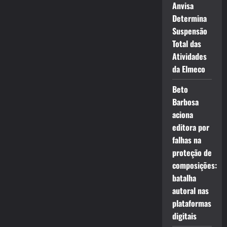
Anvisa
Determina
Suspensão
Total das
Atividades
da Elmeco
Beto
Barbosa
aciona
editora por
falhas na
proteção de
composições:
batalha
autoral nas
plataformas
digitais