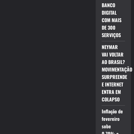
BANCO
DIGITAL
COM MAIS
DE 300
SERVIÇOS
NEYMAR
VAI VOLTAR
AO BRASIL?
MOVIMENTAÇÃO
SURPREENDE
E INTERNET
ENTRA EM
COLAPSO
Inflação de
fevereiro
sobe
0,70% e