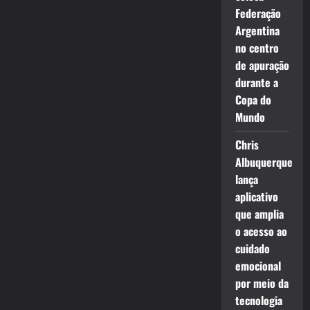
Federação
Argentina
no centro
de apuração
durante a
Copa do
Mundo
Chris
Albuquerque
lança
aplicativo
que amplia
o acesso ao
cuidado
emocional
por meio da
tecnologia