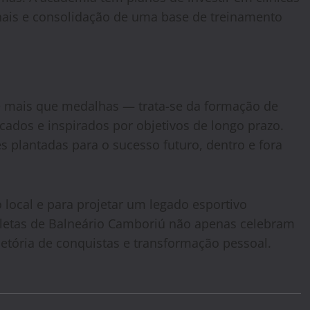
onais e consolidação de uma base de treinamento
 mais que medalhas — trata-se da formação de
cados e inspirados por objetivos de longo prazo.
plantadas para o sucesso futuro, dentro e fora
 local e para projetar um legado esportivo
atletas de Balneário Camboriú não apenas celebram
etória de conquistas e transformação pessoal.