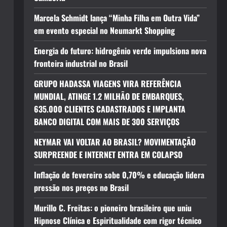
Marcela Schmidt lança “Minha Filha em Outra Vida”
em evento especial no Neumarkt Shopping
Energia do futuro: hidrogênio verde impulsiona nova
fronteira industrial no Brasil
GRUPO HADASSA VIAGENS VIRA REFERÊNCIA
MUNDIAL, ATINGE 1.2 MILHÃO DE EMBARQUES,
635.000 CLIENTES CADASTRADOS E IMPLANTA
BANCO DIGITAL COM MAIS DE 300 SERVIÇOS
NEYMAR VAI VOLTAR AO BRASIL? MOVIMENTAÇÃO
SURPREENDE E INTERNET ENTRA EM COLAPSO
Inflação de fevereiro sobe 0,70% e educação lidera
pressão nos preços no Brasil
Murillo C. Freitas: o pioneiro brasileiro que uniu
Hipnose Clínica e Espiritualidade com rigor técnico