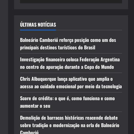
ÚLTIMAS NOTÍCIAS
Balneário Camboriú reforça posição como um dos
principais destinos turísticos do Brasil
Investigação financeira coloca Federação Argentina
no centro de apuração durante a Copa do Mundo
Chris Albuquerque lança aplicativo que amplia o
acesso ao cuidado emocional por meio da tecnologia
Score de crédito: o que é, como funciona e como
aumentar o seu
Demolição de barracas históricas reacende debate
sobre tradição e modernização na orla de Balneário
Camboriú