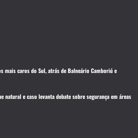
 mais caros do Sul, atrás de Balneário Camboriú e
ue natural e caso levanta debate sobre segurança em áreas