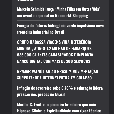
Marcela Schmidt lança “Minha Filha em Outra Vida”
em evento especial no Neumarkt Shopping
Energia do futuro: hidrogênio verde impulsiona nova
fronteira industrial no Brasil
GRUPO HADASSA VIAGENS VIRA REFERÊNCIA
MUNDIAL, ATINGE 1.2 MILHÃO DE EMBARQUES,
635.000 CLIENTES CADASTRADOS E IMPLANTA
BANCO DIGITAL COM MAIS DE 300 SERVIÇOS
NEYMAR VAI VOLTAR AO BRASIL? MOVIMENTAÇÃO
SURPREENDE E INTERNET ENTRA EM COLAPSO
Inflação de fevereiro sobe 0,70% e educação lidera
pressão nos preços no Brasil
Murillo C. Freitas: o pioneiro brasileiro que uniu
Hipnose Clínica e Espiritualidade com rigor técnico