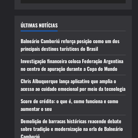
ÚLTIMAS NOTÍCIAS
Balneário Camboriú reforça posição como um dos
principais destinos turísticos do Brasil
Investigação financeira coloca Federação Argentina
no centro de apuração durante a Copa do Mundo
Chris Albuquerque lança aplicativo que amplia o
acesso ao cuidado emocional por meio da tecnologia
Score de crédito: o que é, como funciona e como
aumentar o seu
Demolição de barracas históricas reacende debate
sobre tradição e modernização na orla de Balneário
Camboriú