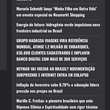
Marcela Schmidt lança “Minha Filha em Outra Vida”
em evento especial no Neumarkt Shopping
Energia do futuro: hidrogênio verde impulsiona nova
fronteira industrial no Brasil
GRUPO HADASSA VIAGENS VIRA REFERÊNCIA
MUNDIAL, ATINGE 1.2 MILHÃO DE EMBARQUES,
635.000 CLIENTES CADASTRADOS E IMPLANTA
BANCO DIGITAL COM MAIS DE 300 SERVIÇOS
NEYMAR VAI VOLTAR AO BRASIL? MOVIMENTAÇÃO
SURPREENDE E INTERNET ENTRA EM COLAPSO
Inflação de fevereiro sobe 0,70% e educação lidera
pressão nos preços no Brasil
Murillo C. Freitas: o pioneiro brasileiro que uniu
Hipnose Clínica e Espiritualidade com rigor técnico