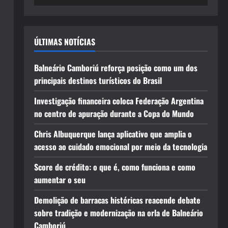
ÚLTIMAS NOTÍCIAS
Balneário Camboriú reforça posição como um dos
principais destinos turísticos do Brasil
Investigação financeira coloca Federação Argentina
no centro de apuração durante a Copa do Mundo
Chris Albuquerque lança aplicativo que amplia o
acesso ao cuidado emocional por meio da tecnologia
Score de crédito: o que é, como funciona e como
aumentar o seu
Demolição de barracas históricas reacende debate
sobre tradição e modernização na orla de Balneário
Camboriú