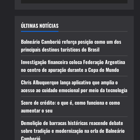
ÚLTIMAS NOTÍCIAS
Balneário Camboriú reforça posição como um dos
principais destinos turísticos do Brasil
Investigação financeira coloca Federação Argentina
no centro de apuração durante a Copa do Mundo
Chris Albuquerque lança aplicativo que amplia o
acesso ao cuidado emocional por meio da tecnologia
Score de crédito: o que é, como funciona e como
aumentar o seu
Demolição de barracas históricas reacende debate
sobre tradição e modernização na orla de Balneário
Camboriú