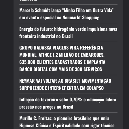
Marcela Schmidt lança “Minha Filha em Outra Vida”
em evento especial no Neumarkt Shopping
Energia do futuro: hidrogênio verde impulsiona nova
fronteira industrial no Brasil
GRUPO HADASSA VIAGENS VIRA REFERÊNCIA
MUNDIAL, ATINGE 1.2 MILHÃO DE EMBARQUES,
635.000 CLIENTES CADASTRADOS E IMPLANTA
BANCO DIGITAL COM MAIS DE 300 SERVIÇOS
NEYMAR VAI VOLTAR AO BRASIL? MOVIMENTAÇÃO
SURPREENDE E INTERNET ENTRA EM COLAPSO
Inflação de fevereiro sobe 0,70% e educação lidera
pressão nos preços no Brasil
Murillo C. Freitas: o pioneiro brasileiro que uniu
Hipnose Clínica e Espiritualidade com rigor técnico