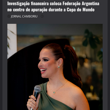
Investigação financeira coloca Federação Argentina
no centro de apuração durante a Copa do Mundo
JORNAL CAMBORIU