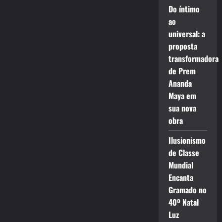
Do íntimo
ao
universal: a
proposta
transformadora
de Prem
Ananda
Maya em
sua nova
obra
Ilusionismo
de Classe
Mundial
Encanta
Gramado no
40º Natal
Luz