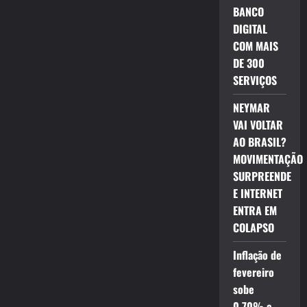
BANCO
DIGITAL
COM MAIS
DE 300
SERVIÇOS
NEYMAR
VAI VOLTAR
AO BRASIL?
MOVIMENTAÇÃO
SURPREENDE
E INTERNET
ENTRA EM
COLAPSO
Inflação de
fevereiro
sobe
0,70% e