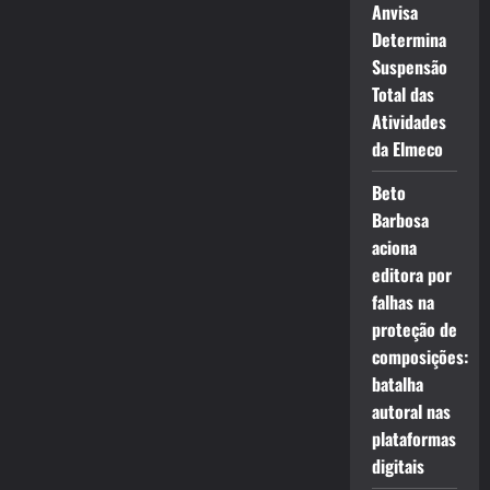
Anvisa
Determina
Suspensão
Total das
Atividades
da Elmeco
Beto
Barbosa
aciona
editora por
falhas na
proteção de
composições:
batalha
autoral nas
plataformas
digitais