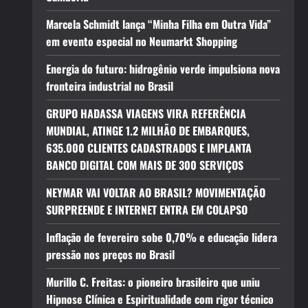
Marcela Schmidt lança “Minha Filha em Outra Vida”
em evento especial no Neumarkt Shopping
Energia do futuro: hidrogênio verde impulsiona nova
fronteira industrial no Brasil
GRUPO HADASSA VIAGENS VIRA REFERÊNCIA
MUNDIAL, ATINGE 1.2 MILHÃO DE EMBARQUES,
635.000 CLIENTES CADASTRADOS E IMPLANTA
BANCO DIGITAL COM MAIS DE 300 SERVIÇOS
NEYMAR VAI VOLTAR AO BRASIL? MOVIMENTAÇÃO
SURPREENDE E INTERNET ENTRA EM COLAPSO
Inflação de fevereiro sobe 0,70% e educação lidera
pressão nos preços no Brasil
Murillo C. Freitas: o pioneiro brasileiro que uniu
Hipnose Clínica e Espiritualidade com rigor técnico