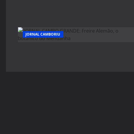
JORNAL CAMBORIU