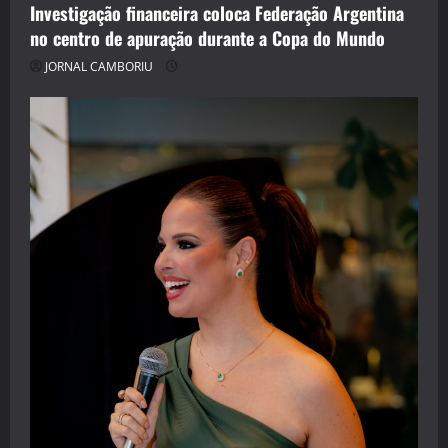
Investigação financeira coloca Federação Argentina
no centro de apuração durante a Copa do Mundo
JORNAL CAMBORIU