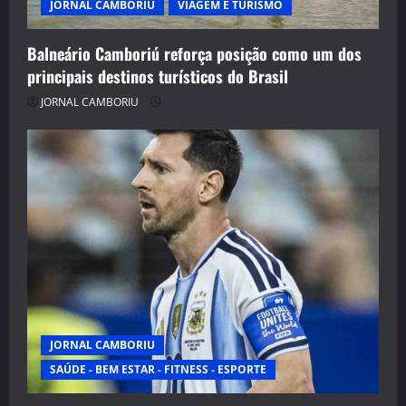
JORNAL CAMBORIU
VIAGEM E TURISMO
Balneário Camboriú reforça posição como um dos
principais destinos turísticos do Brasil
JORNAL CAMBORIU
JORNAL CAMBORIU
SAÚDE - BEM ESTAR - FITNESS - ESPORTE