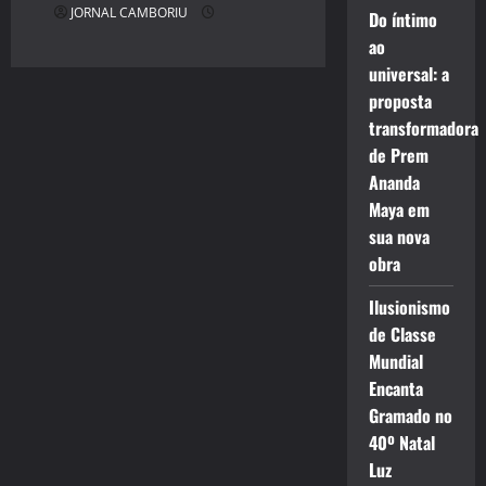
JORNAL CAMBORIU
Do íntimo
ao
universal: a
proposta
transformadora
de Prem
Ananda
Maya em
sua nova
obra
Ilusionismo
de Classe
Mundial
Encanta
Gramado no
40º Natal
Luz