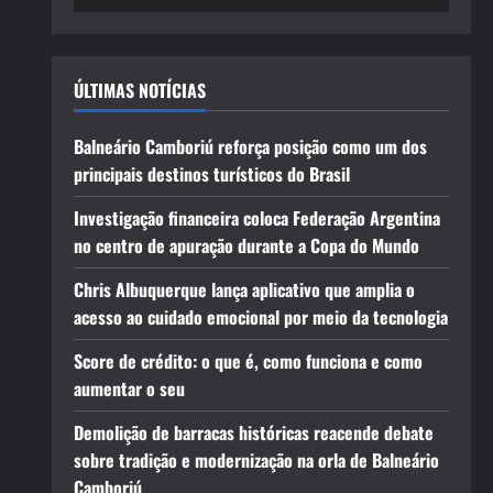
ÚLTIMAS NOTÍCIAS
Balneário Camboriú reforça posição como um dos
principais destinos turísticos do Brasil
Investigação financeira coloca Federação Argentina
no centro de apuração durante a Copa do Mundo
Chris Albuquerque lança aplicativo que amplia o
acesso ao cuidado emocional por meio da tecnologia
Score de crédito: o que é, como funciona e como
aumentar o seu
Demolição de barracas históricas reacende debate
sobre tradição e modernização na orla de Balneário
Camboriú