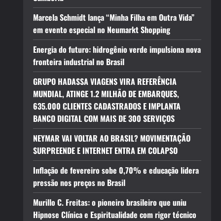
Marcela Schmidt lança “Minha Filha em Outra Vida”
em evento especial no Neumarkt Shopping
Energia do futuro: hidrogênio verde impulsiona nova
fronteira industrial no Brasil
GRUPO HADASSA VIAGENS VIRA REFERÊNCIA
MUNDIAL, ATINGE 1.2 MILHÃO DE EMBARQUES,
635.000 CLIENTES CADASTRADOS E IMPLANTA
BANCO DIGITAL COM MAIS DE 300 SERVIÇOS
NEYMAR VAI VOLTAR AO BRASIL? MOVIMENTAÇÃO
SURPREENDE E INTERNET ENTRA EM COLAPSO
Inflação de fevereiro sobe 0,70% e educação lidera
pressão nos preços no Brasil
Murillo C. Freitas: o pioneiro brasileiro que uniu
Hipnose Clínica e Espiritualidade com rigor técnico