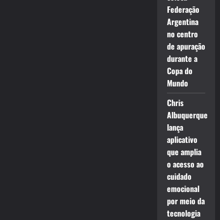
Federação
Argentina
no centro
de apuração
durante a
Copa do
Mundo
Chris
Albuquerque
lança
aplicativo
que amplia
o acesso ao
cuidado
emocional
por meio da
tecnologia