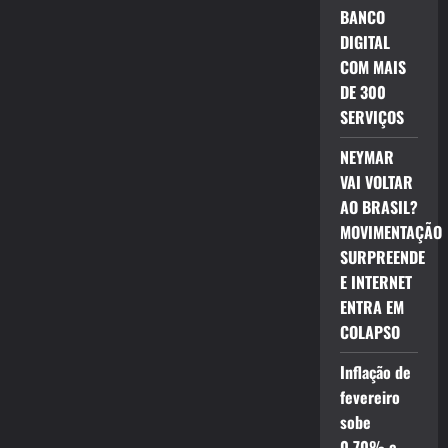
BANCO
DIGITAL
COM MAIS
DE 300
SERVIÇOS
NEYMAR
VAI VOLTAR
AO BRASIL?
MOVIMENTAÇÃO
SURPREENDE
E INTERNET
ENTRA EM
COLAPSO
Inflação de
fevereiro
sobe
0,70% e