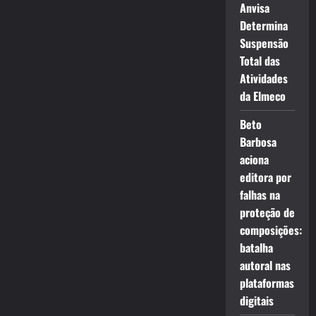
Anvisa
Determina
Suspensão
Total das
Atividades
da Elmeco
Beto
Barbosa
aciona
editora por
falhas na
proteção de
composições:
batalha
autoral nas
plataformas
digitais