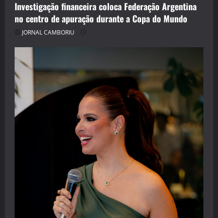
Investigação financeira coloca Federação Argentina
no centro de apuração durante a Copa do Mundo
JORNAL CAMBORIU