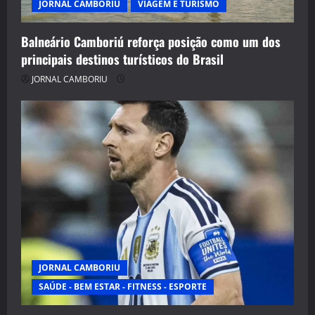
JORNAL CAMBORIU
VIAGEM E TURISMO
Balneário Camboriú reforça posição como um dos
principais destinos turísticos do Brasil
JORNAL CAMBORIU
JORNAL CAMBORIU
SAÚDE - BEM ESTAR - FITNESS - ESPORTE