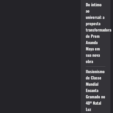
Do íntimo
ao
universal: a
proposta
transformadora
de Prem
Ananda
Maya em
sua nova
obra
Ilusionismo
de Classe
Mundial
Encanta
Gramado no
40º Natal
Luz