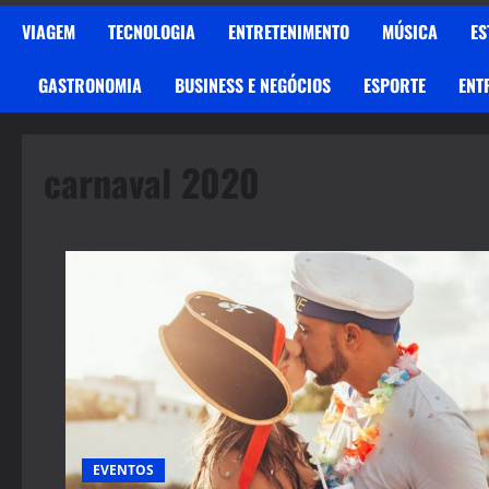
VIAGEM
TECNOLOGIA
ENTRETENIMENTO
MÚSICA
ES
GASTRONOMIA
BUSINESS E NEGÓCIOS
ESPORTE
ENT
carnaval 2020
EVENTOS