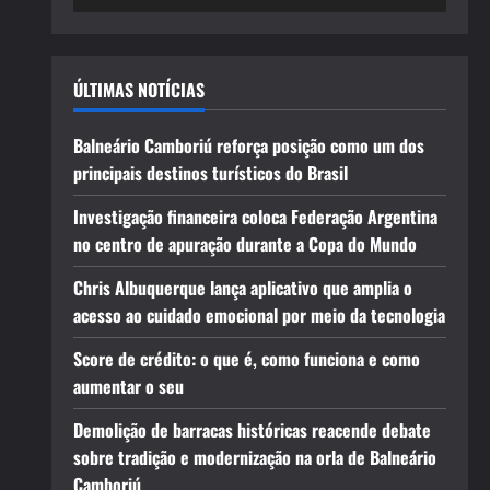
ÚLTIMAS NOTÍCIAS
Balneário Camboriú reforça posição como um dos
principais destinos turísticos do Brasil
Investigação financeira coloca Federação Argentina
no centro de apuração durante a Copa do Mundo
Chris Albuquerque lança aplicativo que amplia o
acesso ao cuidado emocional por meio da tecnologia
Score de crédito: o que é, como funciona e como
aumentar o seu
Demolição de barracas históricas reacende debate
sobre tradição e modernização na orla de Balneário
Camboriú