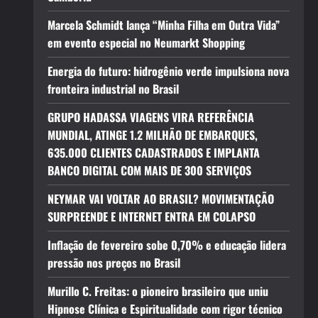
Marcela Schmidt lança “Minha Filha em Outra Vida”
em evento especial no Neumarkt Shopping
Energia do futuro: hidrogênio verde impulsiona nova
fronteira industrial no Brasil
GRUPO HADASSA VIAGENS VIRA REFERÊNCIA
MUNDIAL, ATINGE 1.2 MILHÃO DE EMBARQUES,
635.000 CLIENTES CADASTRADOS E IMPLANTA
BANCO DIGITAL COM MAIS DE 300 SERVIÇOS
NEYMAR VAI VOLTAR AO BRASIL? MOVIMENTAÇÃO
SURPREENDE E INTERNET ENTRA EM COLAPSO
Inflação de fevereiro sobe 0,70% e educação lidera
pressão nos preços no Brasil
Murillo C. Freitas: o pioneiro brasileiro que uniu
Hipnose Clínica e Espiritualidade com rigor técnico