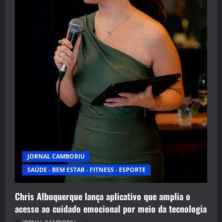
JORNAL CAMBORIU
SAÚDE - BEM ESTAR - FITNESS - ESPORTE
Chris Albuquerque lança aplicativo que amplia o
acesso ao cuidado emocional por meio da tecnologia