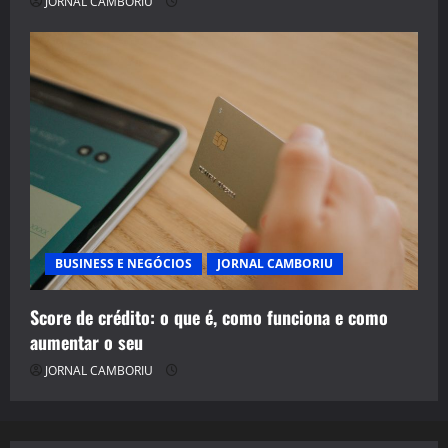
JORNAL CAMBORIU
BUSINESS E NEGÓCIOS
JORNAL CAMBORIU
Score de crédito: o que é, como funciona e como
aumentar o seu
JORNAL CAMBORIU