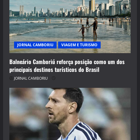
JORNAL CAMBORIU
VIAGEM E TURISMO
Balneário Camboriú reforça posição como um dos
principais destinos turísticos do Brasil
JORNAL CAMBORIU