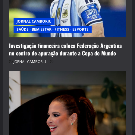
JORNAL CAMBORIU
SAÚDE - BEM ESTAR - FITNESS - ESPORTE
Investigação financeira coloca Federação Argentina
no centro de apuração durante a Copa do Mundo
JORNAL CAMBORIU