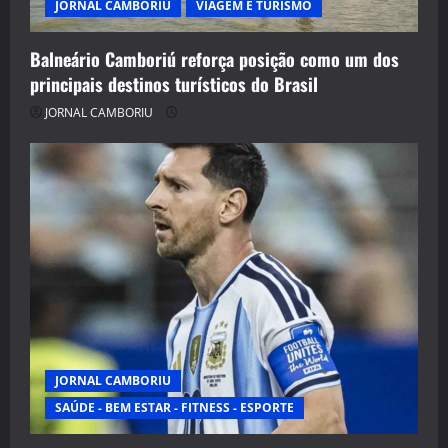
JORNAL CAMBORIU
VIAGEM E TURISMO
Balneário Camboriú reforça posição como um dos
principais destinos turísticos do Brasil
JORNAL CAMBORIU
JORNAL CAMBORIU
SAÚDE - BEM ESTAR - FITNESS - ESPORTE