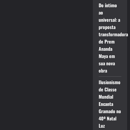
Do íntimo
ao
universal: a
proposta
transformadora
de Prem
Ananda
Maya em
sua nova
obra
Ilusionismo
de Classe
Mundial
Encanta
Gramado no
40º Natal
Luz