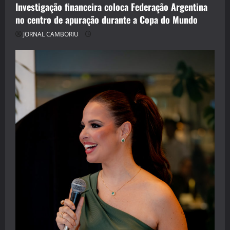
Investigação financeira coloca Federação Argentina
no centro de apuração durante a Copa do Mundo
JORNAL CAMBORIU