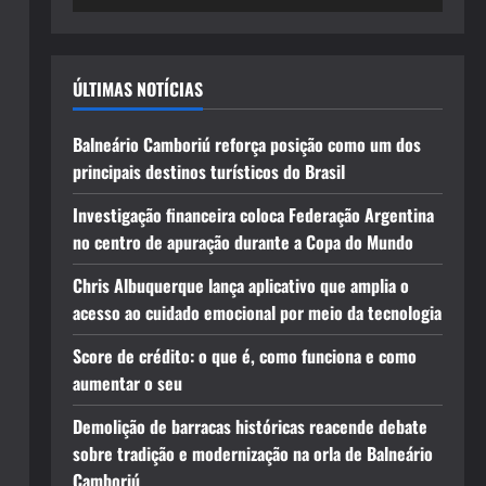
ÚLTIMAS NOTÍCIAS
Balneário Camboriú reforça posição como um dos
principais destinos turísticos do Brasil
Investigação financeira coloca Federação Argentina
no centro de apuração durante a Copa do Mundo
Chris Albuquerque lança aplicativo que amplia o
acesso ao cuidado emocional por meio da tecnologia
Score de crédito: o que é, como funciona e como
aumentar o seu
Demolição de barracas históricas reacende debate
sobre tradição e modernização na orla de Balneário
Camboriú