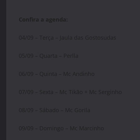
Confira a agenda:
04/09 – Terça – Jaula das Gostosudas
05/09 – Quarta – Perlla
06/09 – Quinta – Mc Andinho
07/09 – Sexta – Mc Tikão + Mc Serginho
08/09 – Sábado – Mc Gorila
09/09 – Domingo – Mc Marcinho