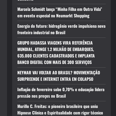
Marcela Schmidt lança “Minha Filha em Outra Vida”
em evento especial no Neumarkt Shopping
Energia do futuro: hidrogênio verde impulsiona nova
fronteira industrial no Brasil
GRUPO HADASSA VIAGENS VIRA REFERÊNCIA
MUNDIAL, ATINGE 1.2 MILHÃO DE EMBARQUES,
635.000 CLIENTES CADASTRADOS E IMPLANTA
BANCO DIGITAL COM MAIS DE 300 SERVIÇOS
NEYMAR VAI VOLTAR AO BRASIL? MOVIMENTAÇÃO
SURPREENDE E INTERNET ENTRA EM COLAPSO
Inflação de fevereiro sobe 0,70% e educação lidera
pressão nos preços no Brasil
Murillo C. Freitas: o pioneiro brasileiro que uniu
Hipnose Clínica e Espiritualidade com rigor técnico