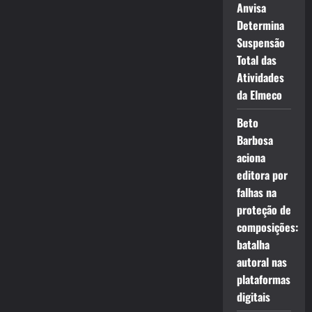
Anvisa
Determina
Suspensão
Total das
Atividades
da Elmeco
Beto
Barbosa
aciona
editora por
falhas na
proteção de
composições:
batalha
autoral nas
plataformas
digitais