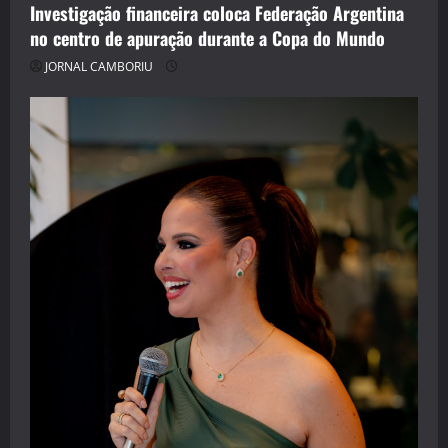
Investigação financeira coloca Federação Argentina
no centro de apuração durante a Copa do Mundo
JORNAL CAMBORIU