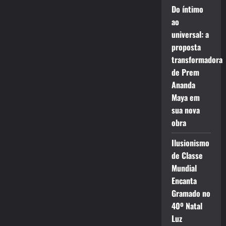
Do íntimo
ao
universal: a
proposta
transformadora
de Prem
Ananda
Maya em
sua nova
obra
Ilusionismo
de Classe
Mundial
Encanta
Gramado no
40º Natal
Luz