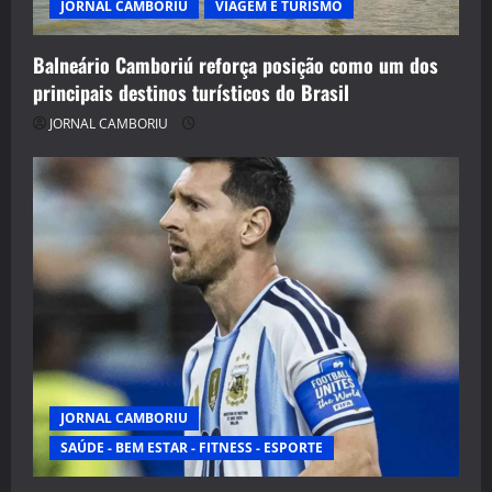
JORNAL CAMBORIU
VIAGEM E TURISMO
Balneário Camboriú reforça posição como um dos
principais destinos turísticos do Brasil
JORNAL CAMBORIU
JORNAL CAMBORIU
SAÚDE - BEM ESTAR - FITNESS - ESPORTE