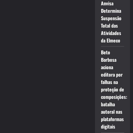
Anvisa
Determina
Suspensão
Total das
Atividades
da Elmeco
Beto
Barbosa
aciona
editora por
falhas na
proteção de
composições:
batalha
autoral nas
plataformas
digitais