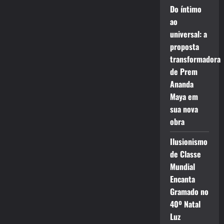
Do íntimo
ao
universal: a
proposta
transformadora
de Prem
Ananda
Maya em
sua nova
obra
Ilusionismo
de Classe
Mundial
Encanta
Gramado no
40º Natal
Luz