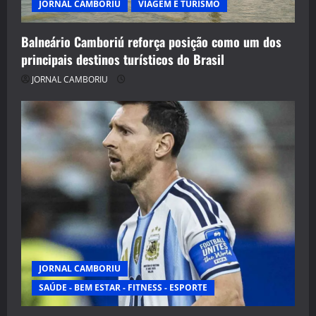
JORNAL CAMBORIU
VIAGEM E TURISMO
Balneário Camboriú reforça posição como um dos
principais destinos turísticos do Brasil
JORNAL CAMBORIU
JORNAL CAMBORIU
SAÚDE - BEM ESTAR - FITNESS - ESPORTE