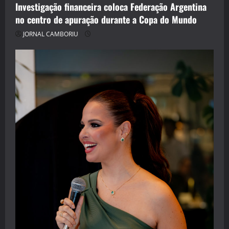
Investigação financeira coloca Federação Argentina
no centro de apuração durante a Copa do Mundo
JORNAL CAMBORIU