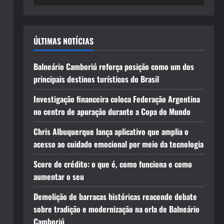
ÚLTIMAS NOTÍCIAS
Balneário Camboriú reforça posição como um dos
principais destinos turísticos do Brasil
Investigação financeira coloca Federação Argentina
no centro de apuração durante a Copa do Mundo
Chris Albuquerque lança aplicativo que amplia o
acesso ao cuidado emocional por meio da tecnologia
Score de crédito: o que é, como funciona e como
aumentar o seu
Demolição de barracas históricas reacende debate
sobre tradição e modernização na orla de Balneário
Camboriú