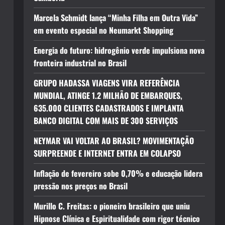
Marcela Schmidt lança “Minha Filha em Outra Vida”
em evento especial no Neumarkt Shopping
Energia do futuro: hidrogênio verde impulsiona nova
fronteira industrial no Brasil
GRUPO HADASSA VIAGENS VIRA REFERÊNCIA
MUNDIAL, ATINGE 1.2 MILHÃO DE EMBARQUES,
635.000 CLIENTES CADASTRADOS E IMPLANTA
BANCO DIGITAL COM MAIS DE 300 SERVIÇOS
NEYMAR VAI VOLTAR AO BRASIL? MOVIMENTAÇÃO
SURPREENDE E INTERNET ENTRA EM COLAPSO
Inflação de fevereiro sobe 0,70% e educação lidera
pressão nos preços no Brasil
Murillo C. Freitas: o pioneiro brasileiro que uniu
Hipnose Clínica e Espiritualidade com rigor técnico