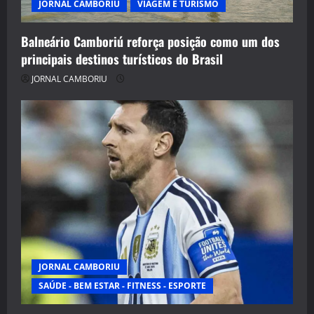
JORNAL CAMBORIU
VIAGEM E TURISMO
Balneário Camboriú reforça posição como um dos
principais destinos turísticos do Brasil
JORNAL CAMBORIU
JORNAL CAMBORIU
SAÚDE - BEM ESTAR - FITNESS - ESPORTE