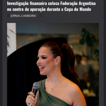
Investigação financeira coloca Federação Argentina
no centro de apuração durante a Copa do Mundo
JORNAL CAMBORIU