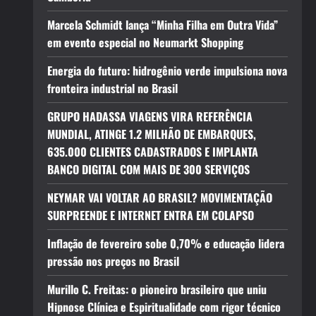
Marcela Schmidt lança “Minha Filha em Outra Vida”
em evento especial no Neumarkt Shopping
Energia do futuro: hidrogênio verde impulsiona nova
fronteira industrial no Brasil
GRUPO HADASSA VIAGENS VIRA REFERÊNCIA
MUNDIAL, ATINGE 1.2 MILHÃO DE EMBARQUES,
635.000 CLIENTES CADASTRADOS E IMPLANTA
BANCO DIGITAL COM MAIS DE 300 SERVIÇOS
NEYMAR VAI VOLTAR AO BRASIL? MOVIMENTAÇÃO
SURPREENDE E INTERNET ENTRA EM COLAPSO
Inflação de fevereiro sobe 0,70% e educação lidera
pressão nos preços no Brasil
Murillo C. Freitas: o pioneiro brasileiro que uniu
Hipnose Clínica e Espiritualidade com rigor técnico