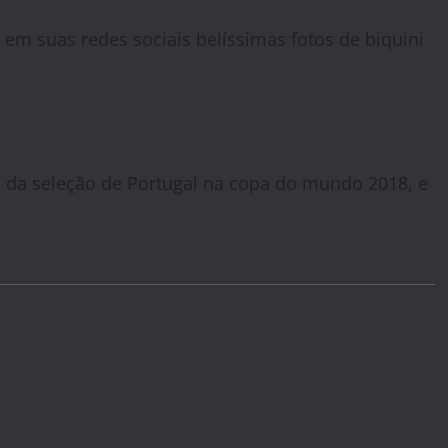
em suas redes sociais belíssimas fotos de biquini
 da seleção de Portugal na copa do mundo 2018, e