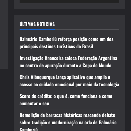
ÚLTIMAS NOTÍCIAS
Balneário Camboriú reforça posição como um dos
principais destinos turísticos do Brasil
Investigação financeira coloca Federação Argentina
no centro de apuração durante a Copa do Mundo
Chris Albuquerque lança aplicativo que amplia o
acesso ao cuidado emocional por meio da tecnologia
Score de crédito: o que é, como funciona e como
aumentar o seu
Demolição de barracas históricas reacende debate
sobre tradição e modernização na orla de Balneário
Camboriú