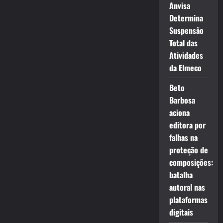
Anvisa
Determina
Suspensão
Total das
Atividades
da Elmeco
Beto
Barbosa
aciona
editora por
falhas na
proteção de
composições:
batalha
autoral nas
plataformas
digitais