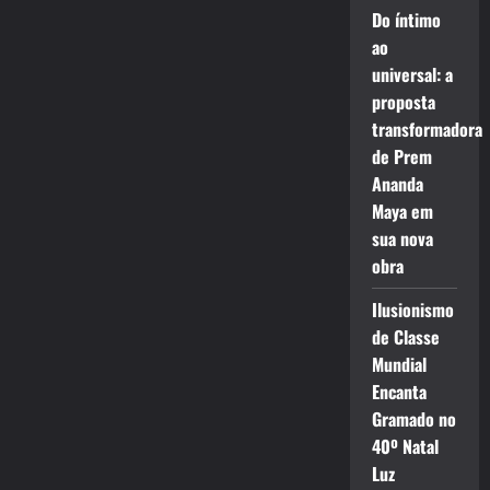
Do íntimo
ao
universal: a
proposta
transformadora
de Prem
Ananda
Maya em
sua nova
obra
Ilusionismo
de Classe
Mundial
Encanta
Gramado no
40º Natal
Luz