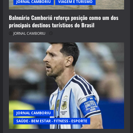
JORNAL CAMBORIU
VIAGEM E TURISMO
Balneário Camboriú reforça posição como um dos
principais destinos turísticos do Brasil
JORNAL CAMBORIU
JORNAL CAMBORIU
SAÚDE - BEM ESTAR - FITNESS - ESPORTE