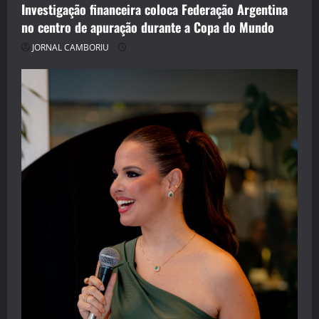
Investigação financeira coloca Federação Argentina
no centro de apuração durante a Copa do Mundo
JORNAL CAMBORIU