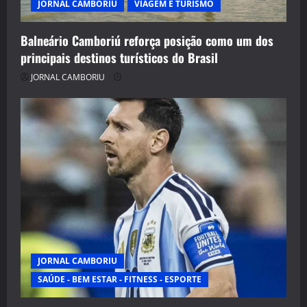
JORNAL CAMBORIU
VIAGEM E TURISMO
Balneário Camboriú reforça posição como um dos
principais destinos turísticos do Brasil
JORNAL CAMBORIU
JORNAL CAMBORIU
SAÚDE - BEM ESTAR - FITNESS - ESPORTE