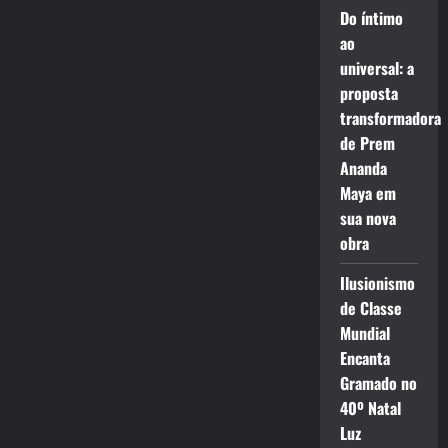
Do íntimo
ao
universal: a
proposta
transformadora
de Prem
Ananda
Maya em
sua nova
obra
Ilusionismo
de Classe
Mundial
Encanta
Gramado no
40º Natal
Luz