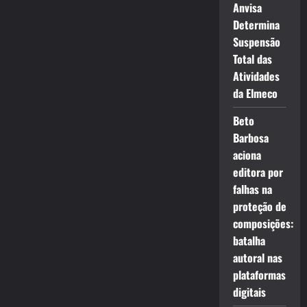
Anvisa
Determina
Suspensão
Total das
Atividades
da Elmeco
Beto
Barbosa
aciona
editora por
falhas na
proteção de
composições:
batalha
autoral nas
plataformas
digitais