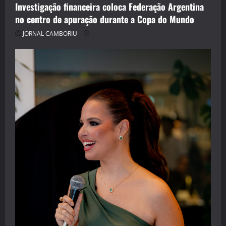
Investigação financeira coloca Federação Argentina
no centro de apuração durante a Copa do Mundo
JORNAL CAMBORIU