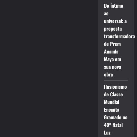
Do íntimo
ao
universal: a
proposta
transformadora
de Prem
Ananda
Maya em
sua nova
obra
Ilusionismo
de Classe
Mundial
Encanta
Gramado no
40º Natal
Luz