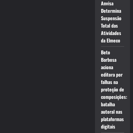
Anvisa
Determina
Suspensão
Total das
Atividades
da Elmeco
Beto
Barbosa
aciona
editora por
falhas na
proteção de
composições:
batalha
autoral nas
plataformas
digitais