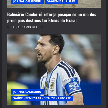
JORNAL CAMBORIU
VIAGEM E TURISMO
Balneário Camboriú reforça posição como um dos
principais destinos turísticos do Brasil
JORNAL CAMBORIU
JORNAL CAMBORIU
SAÚDE - BEM ESTAR - FITNESS - ESPORTE