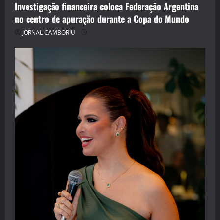
Investigação financeira coloca Federação Argentina
no centro de apuração durante a Copa do Mundo
JORNAL CAMBORIU