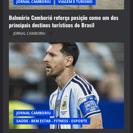
JORNAL CAMBORIU
VIAGEM E TURISMO
Balneário Camboriú reforça posição como um dos
principais destinos turísticos do Brasil
JORNAL CAMBORIU
JORNAL CAMBORIU
SAÚDE - BEM ESTAR - FITNESS - ESPORTE