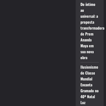
Do íntimo
ao
universal: a
proposta
transformadora
de Prem
Ananda
Maya em
sua nova
obra
Ilusionismo
de Classe
Mundial
Encanta
Gramado no
40º Natal
Luz