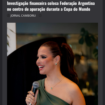
Investigação financeira coloca Federação Argentina
no centro de apuração durante a Copa do Mundo
JORNAL CAMBORIU