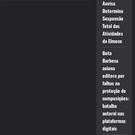
Anvisa
Determina
Suspensão
Total das
Atividades
da Elmeco
Beto
Barbosa
aciona
editora por
falhas na
proteção de
composições:
batalha
autoral nas
plataformas
digitais