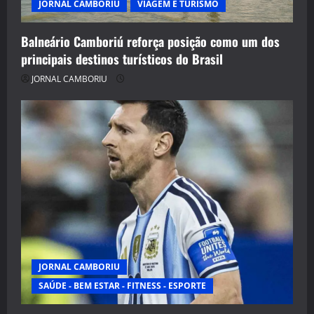
JORNAL CAMBORIU
VIAGEM E TURISMO
Balneário Camboriú reforça posição como um dos
principais destinos turísticos do Brasil
JORNAL CAMBORIU
JORNAL CAMBORIU
SAÚDE - BEM ESTAR - FITNESS - ESPORTE