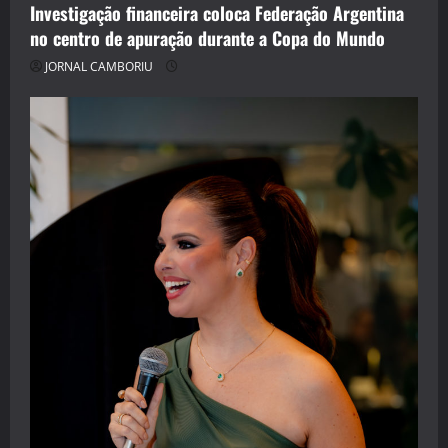
Investigação financeira coloca Federação Argentina
no centro de apuração durante a Copa do Mundo
JORNAL CAMBORIU