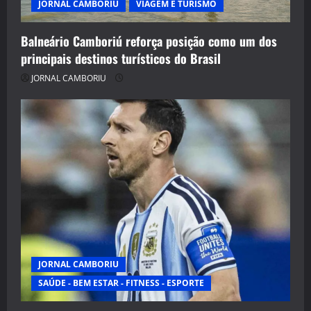
JORNAL CAMBORIU
VIAGEM E TURISMO
Balneário Camboriú reforça posição como um dos
principais destinos turísticos do Brasil
JORNAL CAMBORIU
JORNAL CAMBORIU
SAÚDE - BEM ESTAR - FITNESS - ESPORTE