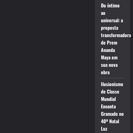
Do íntimo
ao
universal: a
proposta
transformadora
de Prem
Ananda
Maya em
sua nova
obra
Ilusionismo
de Classe
Mundial
Encanta
Gramado no
40º Natal
Luz