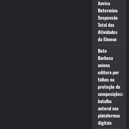
Anvisa
Determina
Suspensão
Total das
Atividades
da Elmeco
Beto
Barbosa
aciona
editora por
falhas na
proteção de
composições:
batalha
autoral nas
plataformas
digitais