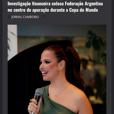
Investigação financeira coloca Federação Argentina
no centro de apuração durante a Copa do Mundo
JORNAL CAMBORIU