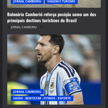
JORNAL CAMBORIU
VIAGEM E TURISMO
Balneário Camboriú reforça posição como um dos
principais destinos turísticos do Brasil
JORNAL CAMBORIU
JORNAL CAMBORIU
SAÚDE - BEM ESTAR - FITNESS - ESPORTE