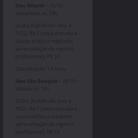
Sesc Niterói
– 25/10 –
sexta-feira, às 19h
Grátis (habilitado Sesc e
PCG), R$ 5 (meia-entrada e
classe artística mediante
apresentação de registro
profissional), R$ 10
Classificação: 14 anos
Sesc São Gonçalo
– 26/10 –
sábado as 19h
Grátis (habilitado Sesc e
PCG), R$ 5 (meia-entrada e
classe artística mediante
apresentação de registro
profissional), R$ 10