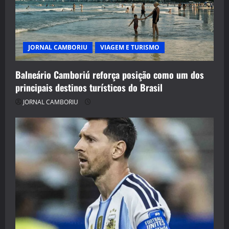
JORNAL CAMBORIU
VIAGEM E TURISMO
Balneário Camboriú reforça posição como um dos
principais destinos turísticos do Brasil
JORNAL CAMBORIU