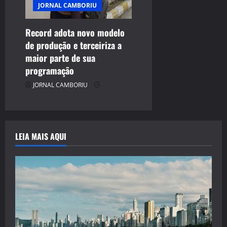
JORNAL CAMBORIU
Record adota novo modelo
de produção e terceiriza a
maior parte de sua
programação
JORNAL CAMBORIU
LEIA MAIS AQUI