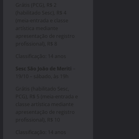
Grátis (PCG), R$ 2
(habilitado Sesc), R$ 4
(meia-entrada e classe
artística mediante
apresentação de registro
profissional), R$ 8
Classificação: 14 anos
Sesc São João de Meriti
–
19/10 – sábado, às 19h
Grátis (habilitado Sesc,
PCG), R$ 5 (meia-entrada e
classe artística mediante
apresentação de registro
profissional), R$ 10
Classificação: 14 anos