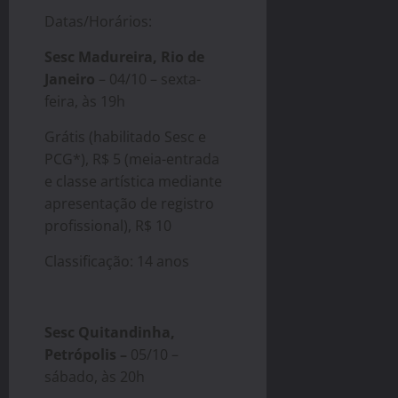
Datas/Horários:
Sesc Madureira, Rio de
Janeiro
– 04/10 – sexta-
feira, às 19h
Grátis (habilitado Sesc e
PCG*), R$ 5 (meia-entrada
e classe artística mediante
apresentação de registro
profissional), R$ 10
Classificação: 14 anos
Sesc Quitandinha,
Petrópolis –
05/10 –
sábado, às 20h