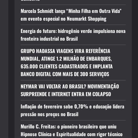
Marcela Schmidt lança “Minha Filha em Outra Vida”
em evento especial no Neumarkt Shopping
Energia do futuro: hidrogênio verde impulsiona nova
fronteira industrial no Brasil
GRUPO HADASSA VIAGENS VIRA REFERÊNCIA
MUNDIAL, ATINGE 1.2 MILHÃO DE EMBARQUES,
635.000 CLIENTES CADASTRADOS E IMPLANTA
BANCO DIGITAL COM MAIS DE 300 SERVIÇOS
NEYMAR VAI VOLTAR AO BRASIL? MOVIMENTAÇÃO
SURPREENDE E INTERNET ENTRA EM COLAPSO
Inflação de fevereiro sobe 0,70% e educação lidera
pressão nos preços no Brasil
Murillo C. Freitas: o pioneiro brasileiro que uniu
Hipnose Clínica e Espiritualidade com rigor técnico