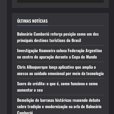
ÚLTIMAS NOTÍCIAS
Balneário Camboriú reforça posição como um dos
principais destinos turísticos do Brasil
Investigação financeira coloca Federação Argentina
no centro de apuração durante a Copa do Mundo
Chris Albuquerque lança aplicativo que amplia o
acesso ao cuidado emocional por meio da tecnologia
Score de crédito: o que é, como funciona e como
aumentar o seu
Demolição de barracas históricas reacende debate
sobre tradição e modernização na orla de Balneário
Camboriú